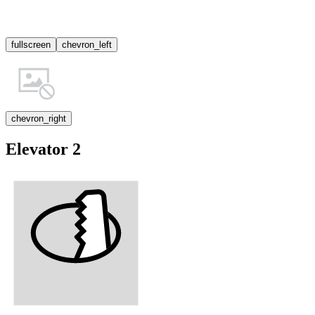
fullscreen
chevron_left
chevron_right
Elevator 2