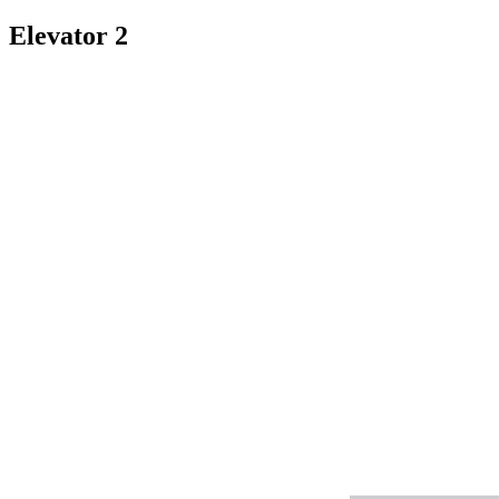
Elevator 2