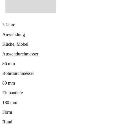
3 Jahre
Anwendung
Küche, Möbel
Aussendurchmesser
86 mm
Bohrdurchmesser
80 mm
Einbautiefe
180 mm
Form
Rund