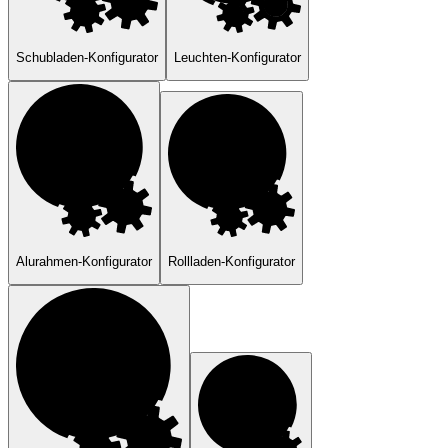
Schubladen-Konfigurator
Leuchten-Konfigurator
Alurahmen-Konfigurator
Rollladen-Konfigurator