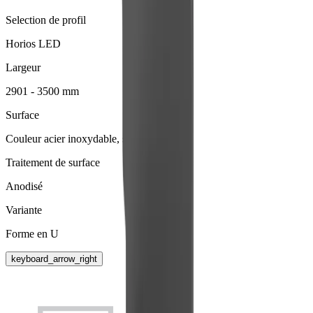
Selection de profil
Horios LED
Largeur
2901 - 3500 mm
Surface
Couleur acier inoxydable, sans polissage
Traitement de surface
Anodisé
Variante
Forme en U
keyboard_arrow_right