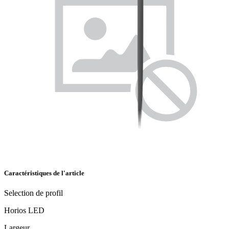
Caractéristiques de l'article
Selection de profil
Horios LED
Largeur