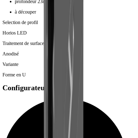
profondeur 23mm
à découper
Selection de profil
Horios LED
Traitement de surface
Anodisé
Variante
Forme en U
Configurateurs