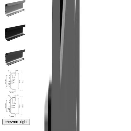
chevron_right