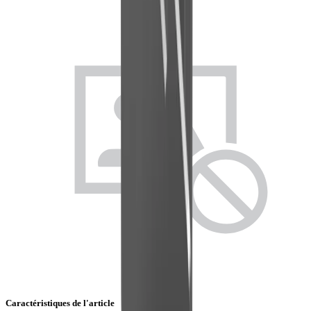
Caractéristiques de l'article