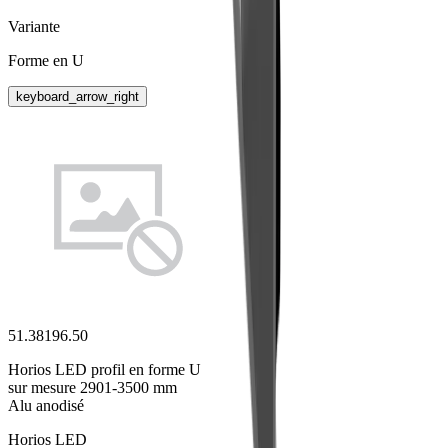
Variante
Forme en U
keyboard_arrow_right
51.38196.50
Horios LED profil en forme U
sur mesure 2901-3500 mm
Alu anodisé
Horios LED