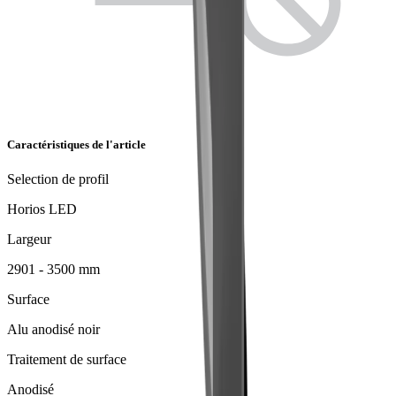
Caractéristiques de l'article
Selection de profil
Horios LED
Largeur
2901 - 3500 mm
Surface
Alu anodisé noir
Traitement de surface
Anodisé