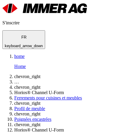
S'inscrire
FR
keyboard_arrow_down
home
Home
chevron_right
…
chevron_right
Horios® Channel U-Form
Ferrements pour cuisines et meubles
chevron_right
Profil de meuble
chevron_right
Poignées encastrées
chevron_right
Horios® Channel U-Form