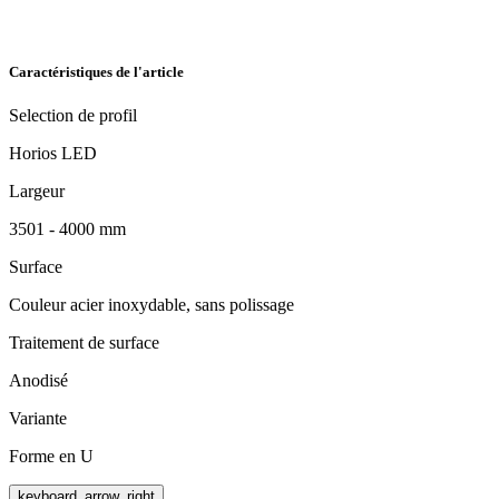
Caractéristiques de l'article
Selection de profil
Horios LED
Largeur
3501 - 4000 mm
Surface
Couleur acier inoxydable, sans polissage
Traitement de surface
Anodisé
Variante
Forme en U
keyboard_arrow_right