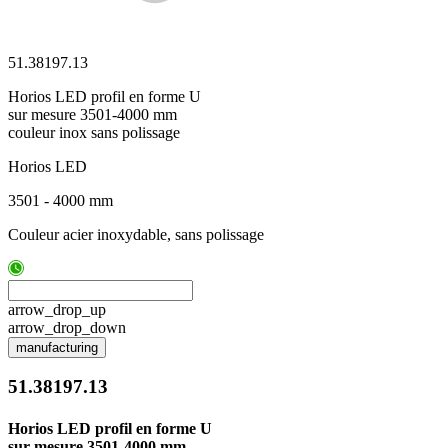
51.38197.13
Horios LED profil en forme U
sur mesure 3501-4000 mm
couleur inox sans polissage
Horios LED
3501 - 4000 mm
Couleur acier inoxydable, sans polissage
arrow_drop_up
arrow_drop_down
manufacturing
51.38197.13
Horios LED profil en forme U
sur mesure 3501-4000 mm