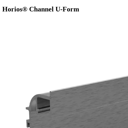
Horios® Channel U-Form