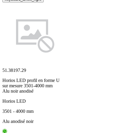
51.38197.29
Horios LED profil en forme U
sur mesure 3501-4000 mm
Alu noir anodisé
Horios LED
3501 - 4000 mm
Alu anodisé noir