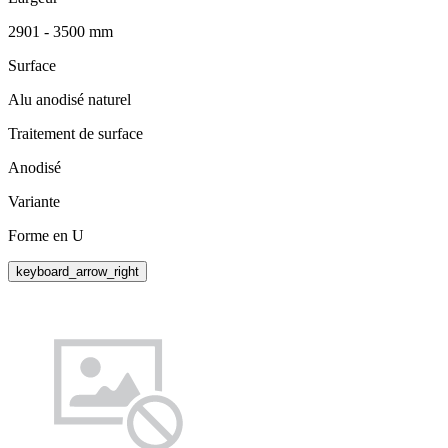
2901 - 3500 mm
Surface
Alu anodisé naturel
Traitement de surface
Anodisé
Variante
Forme en U
keyboard_arrow_right